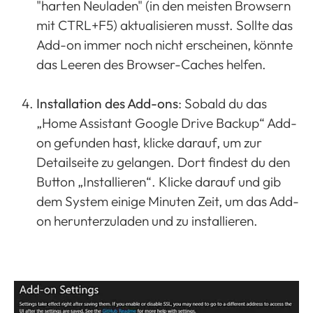
"harten Neuladen" (in den meisten Browsern
mit CTRL+F5) aktualisieren musst. Sollte das
Add-on immer noch nicht erscheinen, könnte
das Leeren des Browser-Caches helfen.
Installation des Add-ons
: Sobald du das
„Home Assistant Google Drive Backup“ Add-
on gefunden hast, klicke darauf, um zur
Detailseite zu gelangen. Dort findest du den
Button „Installieren“. Klicke darauf und gib
dem System einige Minuten Zeit, um das Add-
on herunterzuladen und zu installieren.
Show larger version for: