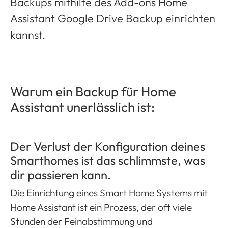
Backups mithilfe des Add-ons Home
Assistant Google Drive Backup einrichten
kannst.
Warum ein Backup für Home
Assistant unerlässlich ist:
Der Verlust der Konfiguration deines
Smarthomes ist das schlimmste, was
dir passieren kann.
Die Einrichtung eines Smart Home Systems mit
Home Assistant ist ein Prozess, der oft viele
Stunden der Feinabstimmung und