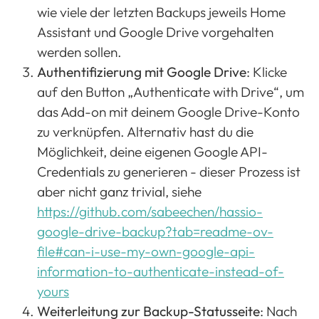
wie viele der letzten Backups jeweils Home
Assistant und Google Drive vorgehalten
werden sollen.
Authentifizierung mit Google Drive
: Klicke
auf den Button „Authenticate with Drive“, um
das Add-on mit deinem Google Drive-Konto
zu verknüpfen. Alternativ hast du die
Möglichkeit, deine eigenen Google API-
Credentials zu generieren - dieser Prozess ist
aber nicht ganz trivial, siehe
https://github.com/sabeechen/hassio-
google-drive-backup?tab=readme-ov-
file#can-i-use-my-own-google-api-
information-to-authenticate-instead-of-
yours
Weiterleitung zur Backup-Statusseite
: Nach