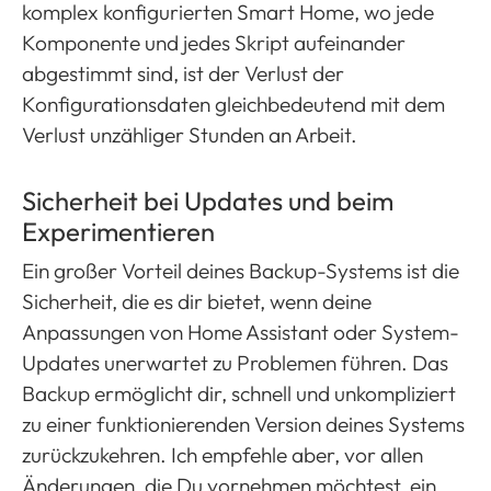
komplex konfigurierten Smart Home, wo jede
Komponente und jedes Skript aufeinander
abgestimmt sind, ist der Verlust der
Konfigurationsdaten gleichbedeutend mit dem
Verlust unzähliger Stunden an Arbeit.
Sicherheit bei Updates und beim
Experimentieren
Ein großer Vorteil deines Backup-Systems ist die
Sicherheit, die es dir bietet, wenn deine
Anpassungen von Home Assistant oder System-
Updates unerwartet zu Problemen führen. Das
Backup ermöglicht dir, schnell und unkompliziert
zu einer funktionierenden Version deines Systems
zurückzukehren. Ich empfehle aber, vor allen
Änderungen, die Du vornehmen möchtest, ein