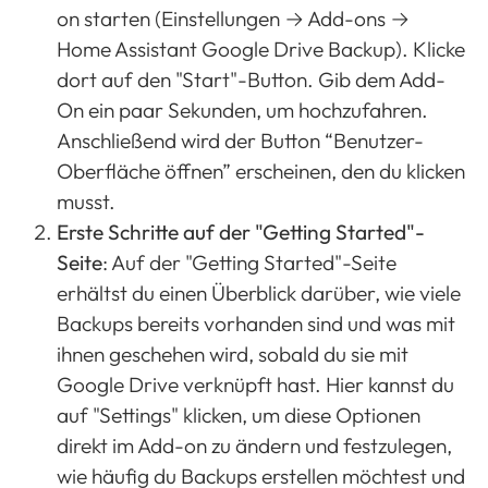
on starten (Einstellungen → Add-ons →
Home Assistant Google Drive Backup
). Klicke
dort auf den "Start"-Button. Gib dem Add-
On ein paar Sekunden, um hochzufahren.
Anschließend wird der Button “Benutzer-
Oberfläche öffnen” erscheinen, den du klicken
musst.
Erste Schritte auf der "Getting Started"-
Seite
: Auf der "Getting Started"-Seite
erhältst du einen Überblick darüber, wie viele
Backups bereits vorhanden sind und was mit
ihnen geschehen wird, sobald du sie mit
Google Drive verknüpft hast. Hier kannst du
auf "Settings" klicken, um diese Optionen
direkt im Add-on zu ändern und festzulegen,
wie häufig du Backups erstellen möchtest und