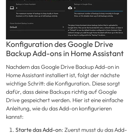
Konfiguration des Google Drive
Backup Add-ons in Home Assistant
Nachdem das Google Drive Backup Add-on in
Home Assistant installiert ist, folgt der nächste
wichtige Schritt: die Konfiguration. Diese sorgt
dafür, dass deine Backups richtig auf Google
Drive gespeichert werden. Hier ist eine einfache
Anleitung, wie du das Add-on konfigurieren
kannst:
Starte das Add-on
: Zuerst musst du das Add-