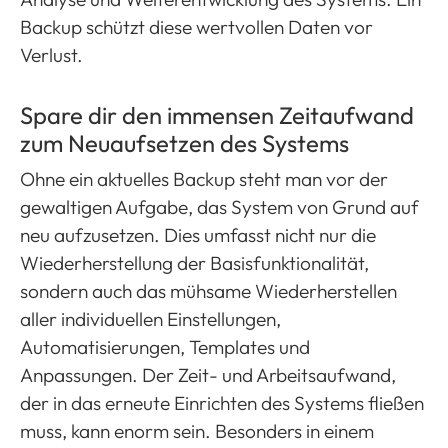
Backup schützt diese wertvollen Daten vor
Verlust.
Spare dir den immensen Zeitaufwand
zum Neuaufsetzen des Systems
Ohne ein aktuelles Backup steht man vor der
gewaltigen Aufgabe, das System von Grund auf
neu aufzusetzen. Dies umfasst nicht nur die
Wiederherstellung der Basisfunktionalität,
sondern auch das mühsame Wiederherstellen
aller individuellen Einstellungen,
Automatisierungen, Templates und
Anpassungen. Der Zeit- und Arbeitsaufwand,
der in das erneute Einrichten des Systems fließen
muss, kann enorm sein. Besonders in einem