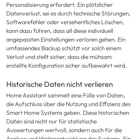
Personalisierung erfordert. Ein plötzlicher
Datenverlust, sei es durch technische Störungen,
Softwarefehler oder versehentliches Löschen,
kann dazu führen, dass all diese individuell
angepassten Einstellungen verloren gehen. Ein
umfassendes Backup schützt vor solch einem
Verlust und stellt sicher, dass die mühsam
erstellte Konfiguration sicher aufbewahrt wird.
Historische Daten nicht verlieren
Home Assistant sammelt eine Fülle von Daten,
die Aufschluss über die Nutzung und Effizienz des
Smart Home Systems geben. Diese historischen
Daten sind nicht nur für statistische
Auswertungen wertvoll, sondern auch für die
Analyse und Weiterentwicklung des Systems. Ein