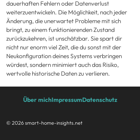
dauerhaften Fehlern oder Datenverlust
weiterzuentwickeln. Die Möglichkeit, nach jeder
Änderung, die unerwartet Probleme mit sich
bringt, zu einem funktionierenden Zustand
zurückzukehren, ist unschätzbar. Sie spart dir
nicht nur enorm viel Zeit, die du sonst mit der
Neukonfiguration deines Systems verbringen
würdest, sondern minimiert auch das Risiko,
wertvolle historische Daten zu verlieren.
Über mich
Impressum
Datenschutz
© 2026 smart-home-insights.net