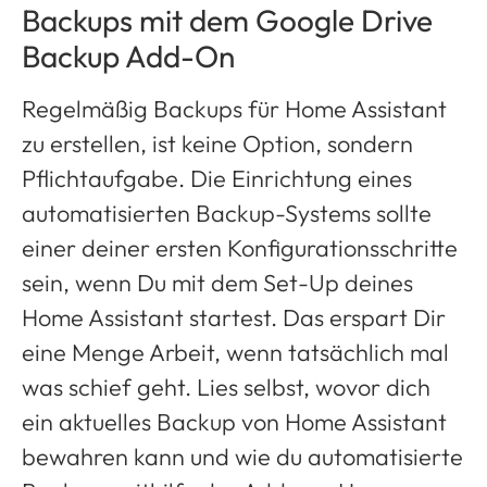
Backups mit dem Google Drive
Backup Add-On
Regelmäßig Backups für Home Assistant
zu erstellen, ist keine Option, sondern
Pflichtaufgabe. Die Einrichtung eines
automatisierten Backup-Systems sollte
einer deiner ersten Konfigurationsschritte
sein, wenn Du mit dem Set-Up deines
Home Assistant startest. Das erspart Dir
eine Menge Arbeit, wenn tatsächlich mal
was schief geht. Lies selbst, wovor dich
ein aktuelles Backup von Home Assistant
bewahren kann und wie du automatisierte