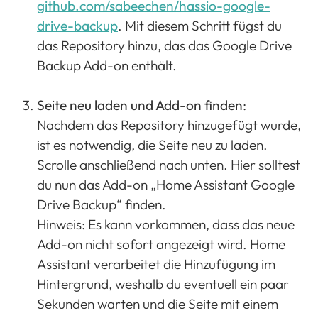
github.com/sabeechen/hassio-google-
drive-backup
. Mit diesem Schritt fügst du
das Repository hinzu, das das Google Drive
Backup Add-on enthält.
Seite neu laden und Add-on finden
:
Nachdem das Repository hinzugefügt wurde,
ist es notwendig, die Seite neu zu laden.
Scrolle anschließend nach unten. Hier solltest
du nun das Add-on „Home Assistant Google
Drive Backup“ finden.
Hinweis: Es kann vorkommen, dass das neue
Add-on nicht sofort angezeigt wird. Home
Assistant verarbeitet die Hinzufügung im
Hintergrund, weshalb du eventuell ein paar
Sekunden warten und die Seite mit einem