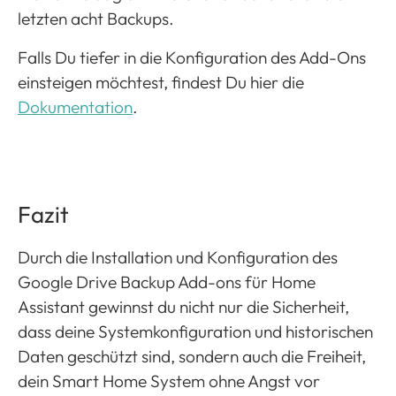
letzten acht Backups.
Falls Du tiefer in die Konfiguration des Add-Ons
einsteigen möchtest, findest Du hier die
Dokumentation
.
Fazit
Durch die Installation und Konfiguration des
Google Drive Backup Add-ons für Home
Assistant gewinnst du nicht nur die Sicherheit,
dass deine Systemkonfiguration und historischen
Daten geschützt sind, sondern auch die Freiheit,
dein Smart Home System ohne Angst vor