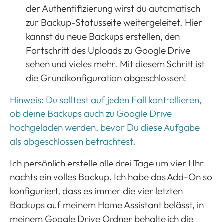
der Authentifizierung wirst du automatisch
zur Backup-Statusseite weitergeleitet. Hier
kannst du neue Backups erstellen, den
Fortschritt des Uploads zu Google Drive
sehen und vieles mehr. Mit diesem Schritt ist
die Grundkonfiguration abgeschlossen!
Hinweis: Du solltest auf jeden Fall kontrollieren,
ob deine Backups auch zu Google Drive
hochgeladen werden, bevor Du diese Aufgabe
als abgeschlossen betrachtest.
Ich persönlich erstelle alle drei Tage um vier Uhr
nachts ein volles Backup. Ich habe das Add-On so
konfiguriert, dass es immer die vier letzten
Backups auf meinem Home Assistant belässt, in
meinem Google Drive Ordner behalte ich die