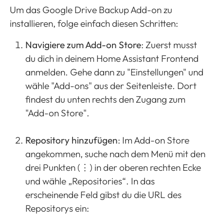
Um das Google Drive Backup Add-on zu
installieren, folge einfach diesen Schritten:
Navigiere zum Add-on Store
: Zuerst musst
du dich in deinem Home Assistant Frontend
anmelden. Gehe dann zu "Einstellungen" und
wähle "Add-ons" aus der Seitenleiste. Dort
findest du unten rechts den Zugang zum
"Add-on Store".
Repository hinzufügen
: Im Add-on Store
angekommen, suche nach dem Menü mit den
drei Punkten (⋮) in der oberen rechten Ecke
und wähle „Repositories“. In das
erscheinende Feld gibst du die URL des
Repositorys ein: