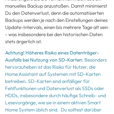
manuelles Backup anzustoßen. Damit minimierst
Du den Datenverlust, denn die automatisierten
Backups werden je nach den Einstellungen deines
Update-Intervals, einen bis mehrere Tage alt sein
- was insbesondere bei den historischen Daten
stets ärgerlich ist.
Achtung! Höheres Risiko eines Datenträger-
Ausfalls bei Nutzung von SD-Karten
: Besonders
hervorzuheben ist das Risiko für Nutzer, die
Home Assistant auf Systemen mit SD-Karten
betreiben. SD-Karten sind anfälliger für
Fehlfunktionen und Datenverlust als SSDs oder
HDDs, insbesondere durch häufige Schreib- und
Lesevorgänge, wie sie in einem aktiven Smart
Home System üblich sind. Du solltest darüber