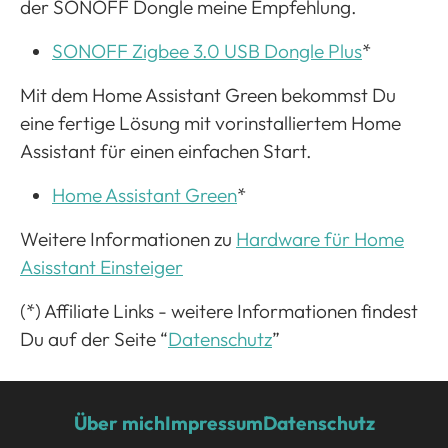
der SONOFF Dongle meine Empfehlung.
SONOFF Zigbee 3.0 USB Dongle Plus
*
Mit dem Home Assistant Green bekommst Du
eine fertige Lösung mit vorinstalliertem Home
Assistant für einen einfachen Start.
Home Assistant Green
*
Weitere Informationen zu
Hardware für Home
Asisstant Einsteiger
(*) Affiliate Links - weitere Informationen findest
Du auf der Seite “
Datenschutz
”
Über mich
Impressum
Datenschutz