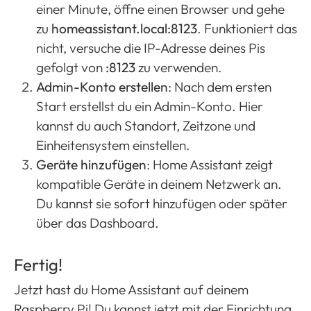
einer Minute, öffne einen Browser und gehe
zu
homeassistant.local:8123
. Funktioniert das
nicht, versuche die IP-Adresse deines Pis
gefolgt von
:8123
zu verwenden.
Admin-Konto erstellen
: Nach dem ersten
Start erstellst du ein Admin-Konto. Hier
kannst du auch Standort, Zeitzone und
Einheitensystem einstellen​​.
Geräte hinzufügen
: Home Assistant zeigt
kompatible Geräte in deinem Netzwerk an.
Du kannst sie sofort hinzufügen oder später
über das Dashboard.
Fertig!
Jetzt hast du Home Assistant auf deinem
Raspberry Pi! Du kannst jetzt mit der Einrichtung