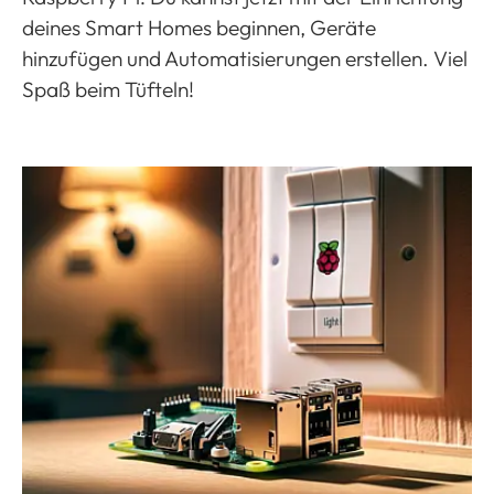
deines Smart Homes beginnen, Geräte
hinzufügen und Automatisierungen erstellen. Viel
Spaß beim Tüfteln!