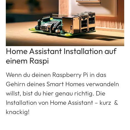
Home Assistant Installation auf
einem Raspi
Wenn du deinen Raspberry Pi in das
Gehirn deines Smart Homes verwandeln
willst, bist du hier genau richtig. Die
Installation von Home Assistant – kurz &
knackig!