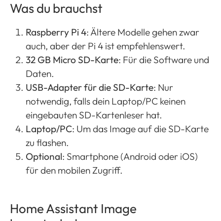
Was du brauchst
Raspberry Pi 4
: Ältere Modelle gehen zwar
auch, aber der Pi 4 ist empfehlenswert​​.
32 GB Micro SD-Karte
: Für die Software und
Daten.
USB-Adapter für die SD-Karte
: Nur
notwendig, falls dein Laptop/PC keinen
eingebauten SD-Kartenleser hat.
Laptop/PC
: Um das Image auf die SD-Karte
zu flashen.
Optional
: Smartphone (Android oder iOS)
für den mobilen Zugriff.
Home Assistant Image