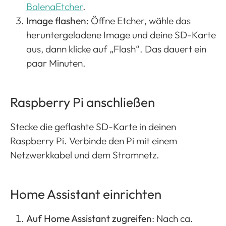
BalenaEtcher
​​​​.
Image flashen
: Öffne Etcher, wähle das
heruntergeladene Image und deine SD-Karte
aus, dann klicke auf „Flash“. Das dauert ein
paar Minuten.
Raspberry Pi anschließen
Stecke die geflashte SD-Karte in deinen
Raspberry Pi. Verbinde den Pi mit einem
Netzwerkkabel und dem Stromnetz​​.
Home Assistant einrichten
Auf Home Assistant zugreifen
: Nach ca.