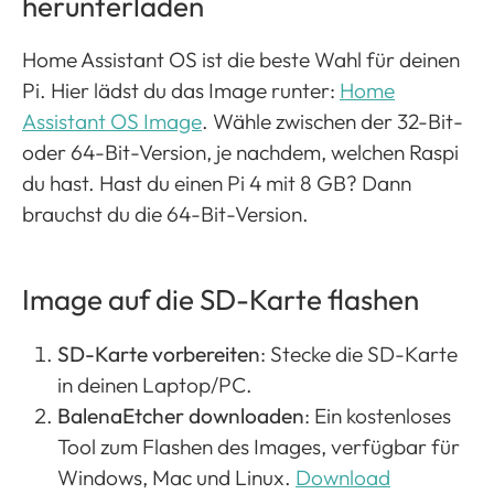
herunterladen
Home Assistant OS ist die beste Wahl für deinen
Pi. Hier lädst du das Image runter:
Home
Assistant OS Image
. Wähle zwischen der 32-Bit-
oder 64-Bit-Version, je nachdem, welchen Raspi
du hast. Hast du einen Pi 4 mit 8 GB? Dann
brauchst du die 64-Bit-Version​​.
Image auf die SD-Karte flashen
SD-Karte vorbereiten
: Stecke die SD-Karte
in deinen Laptop/PC.
BalenaEtcher downloaden
: Ein kostenloses
Tool zum Flashen des Images, verfügbar für
Windows, Mac und Linux.
Download