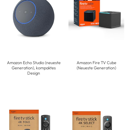
Amazon Echo Studio (neueste
Amazon Fire TV Cube
Generation), kompaktes
(Neueste Generation)
Design