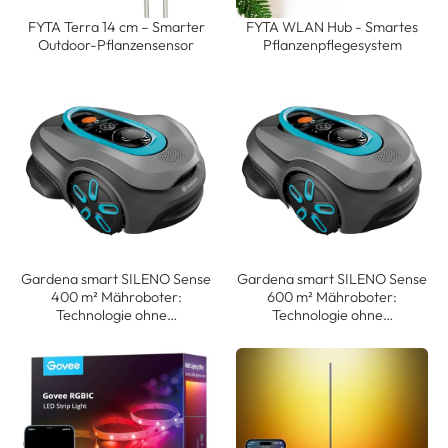
FYTA Terra 14 cm – Smarter
FYTA WLAN Hub - Smartes
Outdoor-Pflanzensensor
Pflanzenpflegesystem
Gardena smart SILENO Sense
Gardena smart SILENO Sense
400 m² Mähroboter:
600 m² Mähroboter:
Technologie ohne…
Technologie ohne…