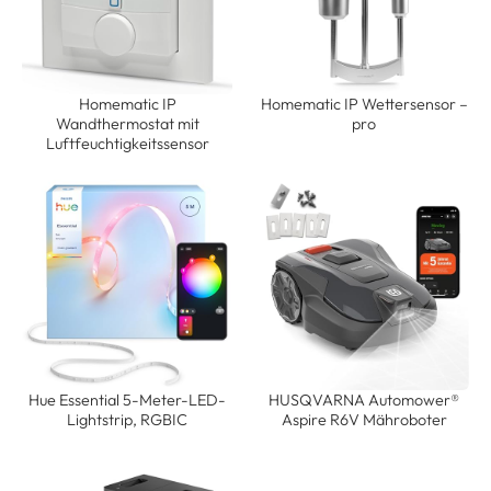
Homematic IP
Homematic IP Wettersensor –
Wandthermostat mit
pro
Luftfeuchtigkeitssensor
Hue Essential 5-Meter-LED-
HUSQVARNA Automower®
Lightstrip, RGBIC
Aspire R6V Mähroboter