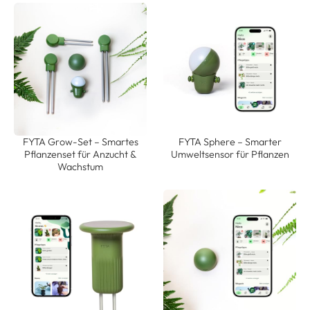
FYTA Grow-Set – Smartes
FYTA Sphere – Smarter
Pflanzenset für Anzucht &
Umweltsensor für Pflanzen
Wachstum