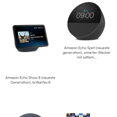
Amazon Echo Spot (neueste
generation), smarter Wecker
mit sattem…
Amazon Echo Show 8 (neueste
Generation), brillantes 8