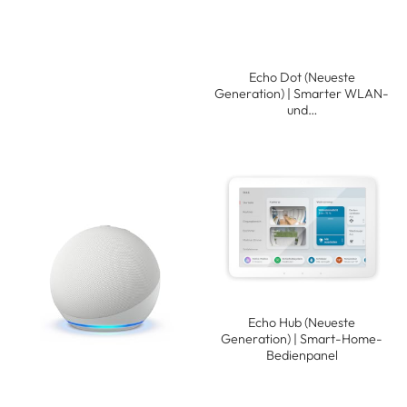
Echo Dot (Neueste
Generation) | Smarter WLAN-
und…
Echo Hub (Neueste
Generation) | Smart-Home-
Bedienpanel