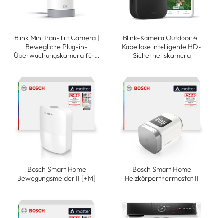
Blink Mini Pan-Tilt Camera |
Blink-Kamera Outdoor 4 |
Bewegliche Plug-in-
Kabellose intelligente HD-
Überwachungskamera für…
Sicherheitskamera
Bosch Smart Home
Bosch Smart Home
Bewegungsmelder II [+M]
Heizkörperthermostat II