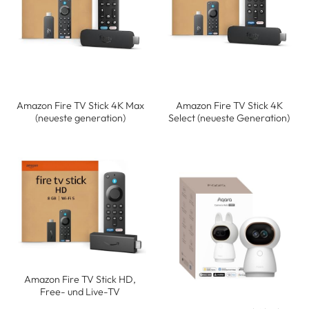
Amazon Fire TV Stick 4K Max
Amazon Fire TV Stick 4K
(neueste generation)
Select (neueste Generation)
Amazon Fire TV Stick HD,
Free- und Live-TV