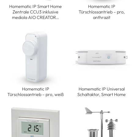
Homematic IP Smart Home
Homematic IP
Zentrale CCU3 inklusive
Türschlossantrieb – pro,
mediola AIO CREATOR…
anthrazit
Homematic IP
Homematic IP Universal
Türschlossantrieb – pro, weiß
Schaltaktor, Smart Home