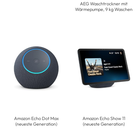
AEG Waschtrockner mit
Wärmepumpe, 9 kg Waschen
Amazon Echo Dot Max
Amazon Echo Show 11
(neueste Generation)
(neueste Generation)