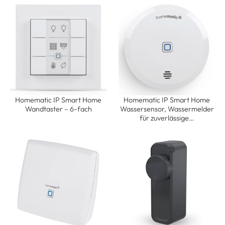
Homematic IP Smart Home
Homematic IP Smart Home
Wandtaster – 6-fach
Wassersensor, Wassermelder
für zuverlässige…