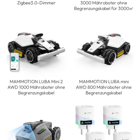
Zigbee3.0-Dimmer
3000 Mähroboter ohne
Begrenzungskabel für 3000㎡
MAMMOTION LUBA Mini 2
MAMMOTION LUBA mini
AWD 1000 Mähroboter ohne
AWD 800 Mähroboter ohne
Begrenzungskabel
Begrenzungskabel