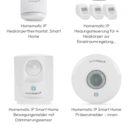
Homematic IP
Homematic IP
Heizkörperthermostat, Smart
Heizungssteuerung für 4
Home
Heizkörper zur
Einzelraumregelung…
Homematic IP Smart Home
Homematic IP Smart Home
Bewegungsmelder mit
Präsenzmelder – innen
Dämmerungssensor