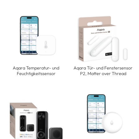
Aqara Temperatur- und
Aqara Tür- und Fenstersensor
Feuchtigkeitssensor
P2, Matter over Thread