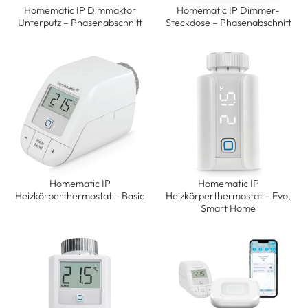
Homematic IP Dimmaktor
Homematic IP Dimmer-
Unterputz – Phasenabschnitt
Steckdose – Phasenabschnitt
Homematic IP
Homematic IP
Heizkörperthermostat – Basic
Heizkörperthermostat – Evo,
Smart Home