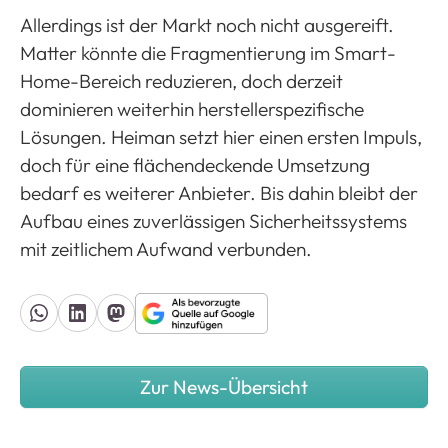
Allerdings ist der Markt noch nicht ausgereift.
Matter könnte die Fragmentierung im Smart-
Home-Bereich reduzieren, doch derzeit
dominieren weiterhin herstellerspezifische
Lösungen. Heiman setzt hier einen ersten Impuls,
doch für eine flächendeckende Umsetzung
bedarf es weiterer Anbieter. Bis dahin bleibt der
Aufbau eines zuverlässigen Sicherheitssystems
mit zeitlichem Aufwand verbunden.
Zur News-Übersicht