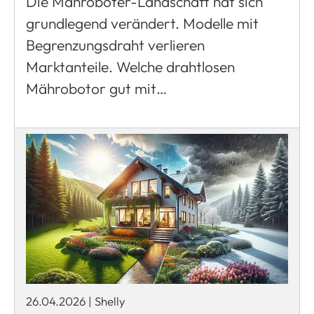
Die Mähroboter-Landschaft hat sich
grundlegend verändert. Modelle mit
Begrenzungsdraht verlieren
Marktanteile. Welche drahtlosen
Mährobotor gut mit…
26.04.2026
|
Shelly