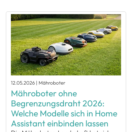
12.05.2026
|
Mähroboter
Mähroboter ohne
Begrenzungsdraht 2026:
Welche Modelle sich in Home
Assistant einbinden lassen