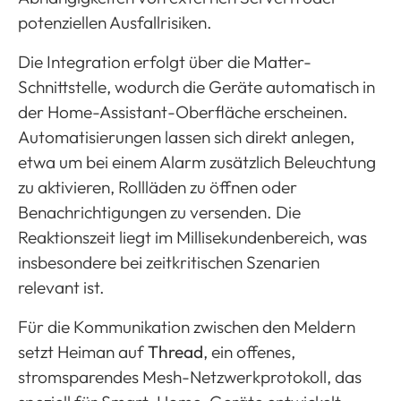
potenziellen Ausfallrisiken.
Die Integration erfolgt über die Matter-
Schnittstelle, wodurch die Geräte automatisch in
der Home-Assistant-Oberfläche erscheinen.
Automatisierungen lassen sich direkt anlegen,
etwa um bei einem Alarm zusätzlich Beleuchtung
zu aktivieren, Rollläden zu öffnen oder
Benachrichtigungen zu versenden. Die
Reaktionszeit liegt im Millisekundenbereich, was
insbesondere bei zeitkritischen Szenarien
relevant ist.
Für die Kommunikation zwischen den Meldern
setzt Heiman auf
Thread
, ein offenes,
stromsparendes Mesh-Netzwerkprotokoll, das