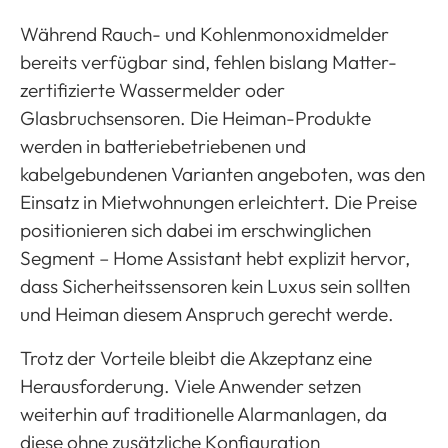
Während Rauch- und Kohlenmonoxidmelder
bereits verfügbar sind, fehlen bislang Matter-
zertifizierte Wassermelder oder
Glasbruchsensoren. Die Heiman-Produkte
werden in batteriebetriebenen und
kabelgebundenen Varianten angeboten, was den
Einsatz in Mietwohnungen erleichtert. Die Preise
positionieren sich dabei im erschwinglichen
Segment – Home Assistant hebt explizit hervor,
dass Sicherheitssensoren kein Luxus sein sollten
und Heiman diesem Anspruch gerecht werde.
Trotz der Vorteile bleibt die Akzeptanz eine
Herausforderung. Viele Anwender setzen
weiterhin auf traditionelle Alarmanlagen, da
diese ohne zusätzliche Konfiguration