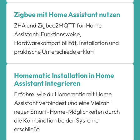
Zigbee mit Home Assistant nutzen
ZHA und Zigbee2MQTT für Home
Assistant: Funktionsweise,
Hardwarekompatibilität, Installation und
praktische Unterschiede erklärt
Homematic Installation in Home
Assistant integrieren
Erfahre, wie du Homematic mit Home
Assistant verbindest und eine Vielzahl
neuer Smart-Home-Möglichkeiten durch
die Kombination beider Systeme
erschließt.