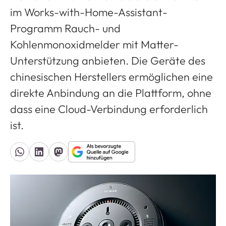
im Works-with-Home-Assistant-
Programm Rauch- und
Kohlenmonoxidmelder mit Matter-
Unterstützung anbieten. Die Geräte des
chinesischen Herstellers ermöglichen eine
direkte Anbindung an die Plattform, ohne
dass eine Cloud-Verbindung erforderlich
ist.