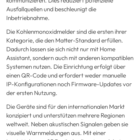
kommunizieren. Dies reduziert potenzielle
Ausfallquellen und beschleunigt die
Inbetriebnahme.
Die Kohlenmonoxidmelder sind die ersten ihrer
Kategorie, die den Matter-Standard erfüllen.
Dadurch lassen sie sich nicht nur mit Home
Assistant, sondern auch mit anderen kompatiblen
Systemen nutzen. Die Einrichtung erfolgt über
einen QR-Code und erfordert weder manuelle
IP-Konfigurationen noch Firmware-Updates vor
der ersten Nutzung.
Die Geräte sind für den internationalen Markt
konzipiert und unterstützen mehrere Regionen
weltweit. Neben akustischen Signalen geben sie
visuelle Warnmeldungen aus. Mit einer