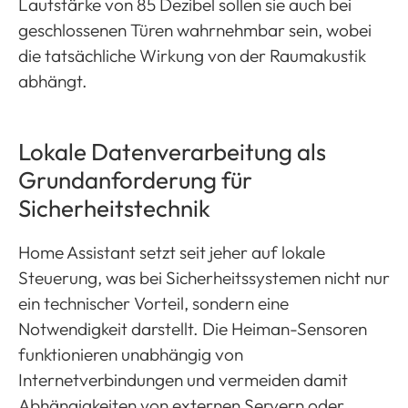
Lautstärke von 85 Dezibel sollen sie auch bei
geschlossenen Türen wahrnehmbar sein, wobei
die tatsächliche Wirkung von der Raumakustik
abhängt.
Lokale Datenverarbeitung als
Grundanforderung für
Sicherheitstechnik
Home Assistant setzt seit jeher auf lokale
Steuerung, was bei Sicherheitssystemen nicht nur
ein technischer Vorteil, sondern eine
Notwendigkeit darstellt. Die Heiman-Sensoren
funktionieren unabhängig von
Internetverbindungen und vermeiden damit
Abhängigkeiten von externen Servern oder