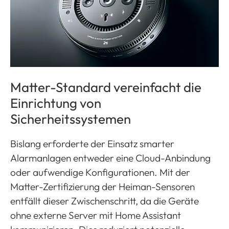
Matter-Standard vereinfacht die
Einrichtung von
Sicherheitssystemen
Bislang erforderte der Einsatz smarter
Alarmanlagen entweder eine Cloud-Anbindung
oder aufwendige Konfigurationen. Mit der
Matter-Zertifizierung der Heiman-Sensoren
entfällt dieser Zwischenschritt, da die Geräte
ohne externe Server mit Home Assistant