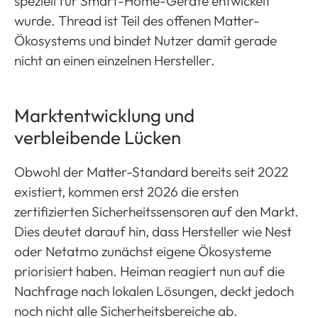
speziell für Smart-Home-Geräte entwickelt
wurde. Thread ist Teil des offenen Matter-
Ökosystems und bindet Nutzer damit gerade
nicht an einen einzelnen Hersteller.
Marktentwicklung und
verbleibende Lücken
Obwohl der Matter-Standard bereits seit 2022
existiert, kommen erst 2026 die ersten
zertifizierten Sicherheitssensoren auf den Markt.
Dies deutet darauf hin, dass Hersteller wie Nest
oder Netatmo zunächst eigene Ökosysteme
priorisiert haben. Heiman reagiert nun auf die
Nachfrage nach lokalen Lösungen, deckt jedoch
noch nicht alle Sicherheitsbereiche ab.