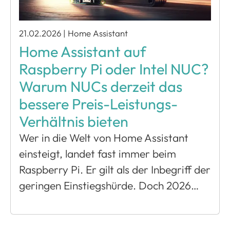
21.02.2026
|
Home Assistant
Home Assistant auf
Raspberry Pi oder Intel NUC?
Warum NUCs derzeit das
bessere Preis-Leistungs-
Verhältnis bieten
Wer in die Welt von Home Assistant
einsteigt, landet fast immer beim
Raspberry Pi. Er gilt als der Inbegriff der
geringen Einstiegshürde. Doch 2026…