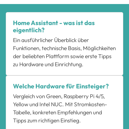
Home Assistant - was ist das
eigentlich?
Ein ausführlicher Überblick über
Funktionen, technische Basis, Möglichkeiten
der beliebten Plattform sowie erste Tipps
zu Hardware und Einrichtung.
Welche Hardware für Einsteiger?
Vergleich von Green, Raspberry Pi 4/5,
Yellow und Intel NUC. Mit Stromkosten-
Tabelle, konkreten Empfehlungen und
Tipps zum richtigen Einstieg.