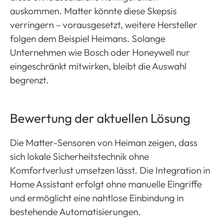
auskommen. Matter könnte diese Skepsis
verringern – vorausgesetzt, weitere Hersteller
folgen dem Beispiel Heimans. Solange
Unternehmen wie Bosch oder Honeywell nur
eingeschränkt mitwirken, bleibt die Auswahl
begrenzt.
Bewertung der aktuellen Lösung
Die Matter-Sensoren von Heiman zeigen, dass
sich lokale Sicherheitstechnik ohne
Komfortverlust umsetzen lässt. Die Integration in
Home Assistant erfolgt ohne manuelle Eingriffe
und ermöglicht eine nahtlose Einbindung in
bestehende Automatisierungen.