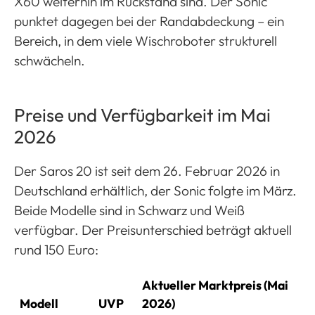
X60 weiterhin im Rückstand sind. Der Sonic
punktet dagegen bei der Randabdeckung – ein
Bereich, in dem viele Wischroboter strukturell
schwächeln.
Preise und Verfügbarkeit im Mai
2026
Der Saros 20 ist seit dem 26. Februar 2026 in
Deutschland erhältlich, der Sonic folgte im März.
Beide Modelle sind in Schwarz und Weiß
verfügbar. Der Preisunterschied beträgt aktuell
rund 150 Euro:
Aktueller Marktpreis (Mai
Modell
UVP
2026)