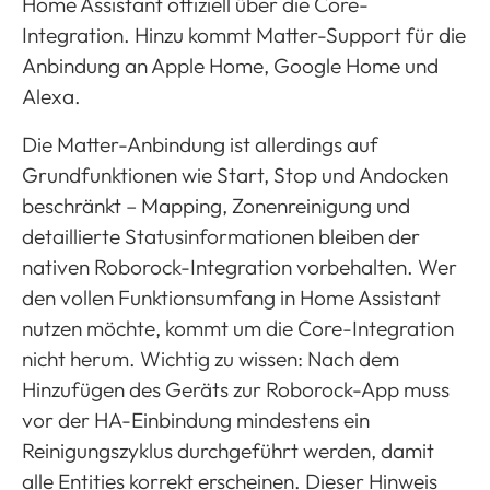
Home Assistant offiziell über die Core-
Integration. Hinzu kommt Matter-Support für die
Anbindung an Apple Home, Google Home und
Alexa.
Die Matter-Anbindung ist allerdings auf
Grundfunktionen wie Start, Stop und Andocken
beschränkt – Mapping, Zonenreinigung und
detaillierte Statusinformationen bleiben der
nativen Roborock-Integration vorbehalten. Wer
den vollen Funktionsumfang in Home Assistant
nutzen möchte, kommt um die Core-Integration
nicht herum. Wichtig zu wissen: Nach dem
Hinzufügen des Geräts zur Roborock-App muss
vor der HA-Einbindung mindestens ein
Reinigungszyklus durchgeführt werden, damit
alle Entities korrekt erscheinen. Dieser Hinweis