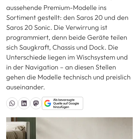
aussehende Premium-Modelle ins
Sortiment gestellt: den Saros 20 und den
Saros 20 Sonic. Die Verwirrung ist
programmiert, denn beide Geräte teilen
sich Saugkraft, Chassis und Dock. Die
Unterschiede liegen im Wischsystem und
in der Navigation – an diesen Stellen
gehen die Modelle technisch und preislich
auseinander.