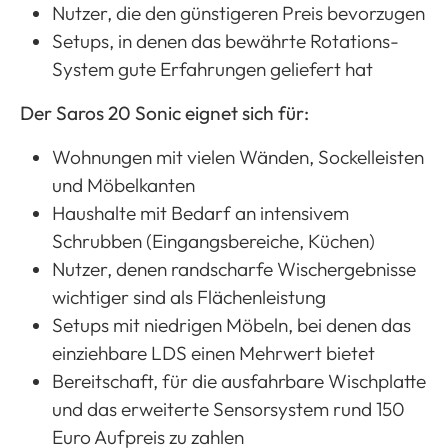
Nutzer, die den günstigeren Preis bevorzugen
Setups, in denen das bewährte Rotations-
System gute Erfahrungen geliefert hat
Der Saros 20 Sonic eignet sich für:
Wohnungen mit vielen Wänden, Sockelleisten
und Möbelkanten
Haushalte mit Bedarf an intensivem
Schrubben (Eingangsbereiche, Küchen)
Nutzer, denen randscharfe Wischergebnisse
wichtiger sind als Flächenleistung
Setups mit niedrigen Möbeln, bei denen das
einziehbare LDS einen Mehrwert bietet
Bereitschaft, für die ausfahrbare Wischplatte
und das erweiterte Sensorsystem rund 150
Euro Aufpreis zu zahlen