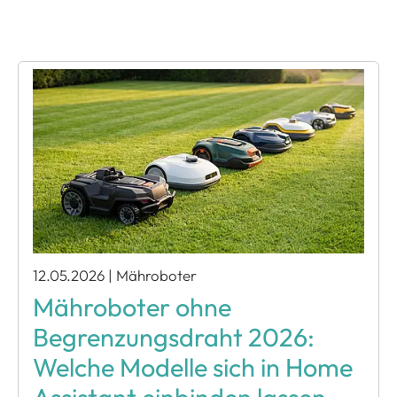
12.05.2026
|
Mähroboter
Mähroboter ohne
Begrenzungsdraht 2026:
Welche Modelle sich in Home