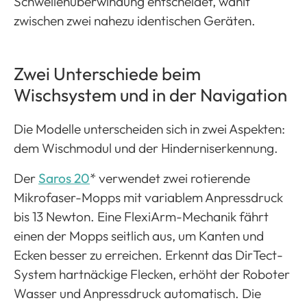
Schwellenüberwindung entscheidet, wählt
zwischen zwei nahezu identischen Geräten.
Zwei Unterschiede beim
Wischsystem und in der Navigation
Die Modelle unterscheiden sich in zwei Aspekten:
dem Wischmodul und der Hinderniserkennung.
Der
Saros 20
* verwendet zwei rotierende
Mikrofaser-Mopps mit variablem Anpressdruck
bis 13 Newton. Eine FlexiArm-Mechanik fährt
einen der Mopps seitlich aus, um Kanten und
Ecken besser zu erreichen. Erkennt das DirTect-
System hartnäckige Flecken, erhöht der Roboter
Wasser und Anpressdruck automatisch. Die