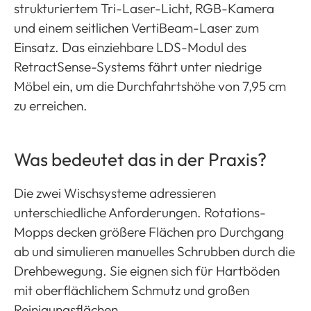
strukturiertem Tri-Laser-Licht, RGB-Kamera
und einem seitlichen VertiBeam-Laser zum
Einsatz. Das einziehbare LDS-Modul des
RetractSense-Systems fährt unter niedrige
Möbel ein, um die Durchfahrtshöhe von 7,95 cm
zu erreichen.
Was bedeutet das in der Praxis?
Die zwei Wischsysteme adressieren
unterschiedliche Anforderungen. Rotations-
Mopps decken größere Flächen pro Durchgang
ab und simulieren manuelles Schrubben durch die
Drehbewegung. Sie eignen sich für Hartböden
mit oberflächlichem Schmutz und großen
Reinigungsflächen.