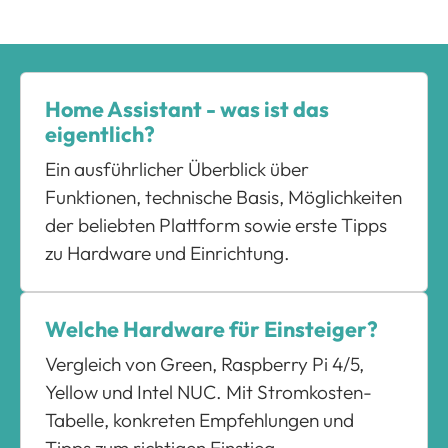
Home Assistant - was ist das
eigentlich?
Ein ausführlicher Überblick über
Funktionen, technische Basis, Möglichkeiten
der beliebten Plattform sowie erste Tipps
zu Hardware und Einrichtung.
Welche Hardware für Einsteiger?
Vergleich von Green, Raspberry Pi 4/5,
Yellow und Intel NUC. Mit Stromkosten-
Tabelle, konkreten Empfehlungen und