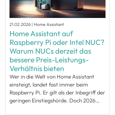
21.02.2026
|
Home Assistant
Home Assistant auf
Raspberry Pi oder Intel NUC?
Warum NUCs derzeit das
bessere Preis-Leistungs-
Verhältnis bieten
Wer in die Welt von Home Assistant
einsteigt, landet fast immer beim
Raspberry Pi. Er gilt als der Inbegriff der
geringen Einstiegshürde. Doch 2026…