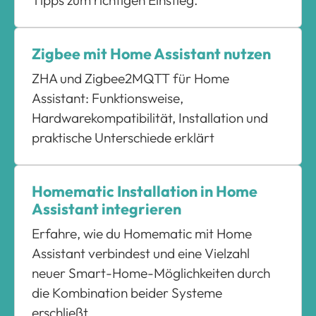
Tipps zum richtigen Einstieg.
Zigbee mit Home Assistant nutzen
ZHA und Zigbee2MQTT für Home
Assistant: Funktionsweise,
Hardwarekompatibilität, Installation und
praktische Unterschiede erklärt
Homematic Installation in Home
Assistant integrieren
Erfahre, wie du Homematic mit Home
Assistant verbindest und eine Vielzahl
neuer Smart-Home-Möglichkeiten durch
die Kombination beider Systeme
erschließt.