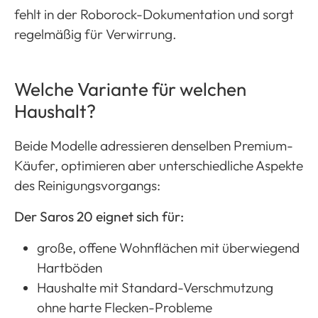
fehlt in der Roborock-Dokumentation und sorgt
regelmäßig für Verwirrung.
Welche Variante für welchen
Haushalt?
Beide Modelle adressieren denselben Premium-
Käufer, optimieren aber unterschiedliche Aspekte
des Reinigungsvorgangs:
Der Saros 20 eignet sich für:
große, offene Wohnflächen mit überwiegend
Hartböden
Haushalte mit Standard-Verschmutzung
ohne harte Flecken-Probleme