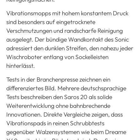
Vibrationsmopps mit hohem konstantem Druck
sind besonders auf eingetrocknete
Verschmutzungen und randscharfe Reinigung
ausgelegt. Der bündige Wandkontakt des Sonic
adressiert den dunklen Streifen, den nahezu jeder
Wischroboter entlang von Sockelleisten
hinterlässt.
Tests in der Branchenpresse zeichnen ein
differenziertes Bild. Mehrere deutschsprachige
Tests beschreiben den Saros 20 als solide
Weiterentwicklung ohne bahnbrechende
Innovationen. Direkte Vergleiche zeigen, dass
Vibrationspads in reinen Schrubbtests
gegenüber Walzensystemen wie beim Dreame