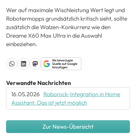
Wer auf maximale Wischleistung Wert legt und
Robotermopps grundsätzlich kritisch sieht, sollte
zusätzlich die Walzen-Konkurrenz wie den
Dreame X60 Max Ultra in die Auswahl
einbeziehen.
Verwandte Nachrichten
16.05.2026
Roborock-Integration in Home
Assistant: Das ist jetzt möglich
Zur News-Übersicht