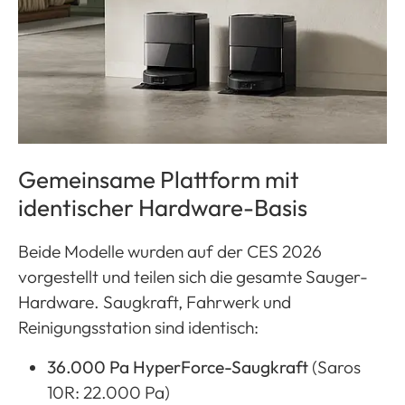
Gemeinsame Plattform mit
identischer Hardware-Basis
Beide Modelle wurden auf der CES 2026
vorgestellt und teilen sich die gesamte Sauger-
Hardware. Saugkraft, Fahrwerk und
Reinigungsstation sind identisch:
36.000 Pa HyperForce-Saugkraft
(Saros
10R: 22.000 Pa)