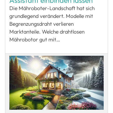
Assistant einbinden lassen
Die Mähroboter-Landschaft hat sich
grundlegend verändert. Modelle mit
Begrenzungsdraht verlieren
Marktanteile. Welche drahtlosen
Mährobotor gut mit…