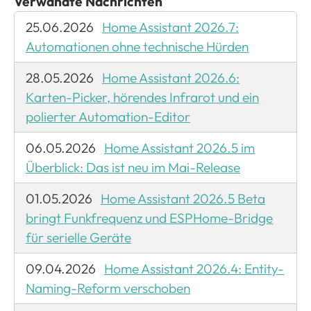
Verwandte Nachrichten
25.06.2026
Home Assistant 2026.7:
Automationen ohne technische Hürden
28.05.2026
Home Assistant 2026.6:
Karten-Picker, hörendes Infrarot und ein
polierter Automation-Editor
06.05.2026
Home Assistant 2026.5 im
Überblick: Das ist neu im Mai-Release
01.05.2026
Home Assistant 2026.5 Beta
bringt Funkfrequenz und ESPHome-Bridge
für serielle Geräte
09.04.2026
Home Assistant 2026.4: Entity-
Naming-Reform verschoben