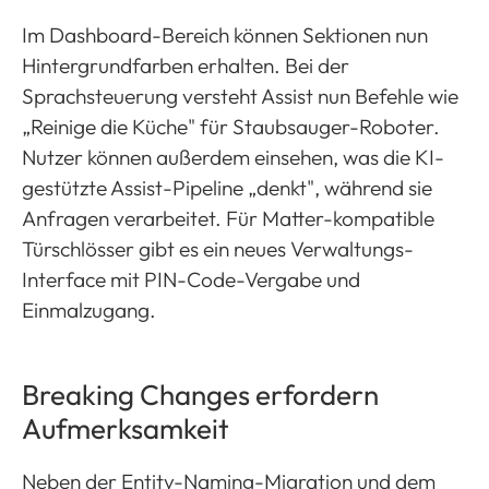
Im Dashboard-Bereich können Sektionen nun
Hintergrundfarben erhalten. Bei der
Sprachsteuerung versteht Assist nun Befehle wie
„Reinige die Küche" für Staubsauger-Roboter.
Nutzer können außerdem einsehen, was die KI-
gestützte Assist-Pipeline „denkt", während sie
Anfragen verarbeitet. Für Matter-kompatible
Türschlösser gibt es ein neues Verwaltungs-
Interface mit PIN-Code-Vergabe und
Einmalzugang.
Breaking Changes erfordern
Aufmerksamkeit
Neben der Entity-Naming-Migration und dem