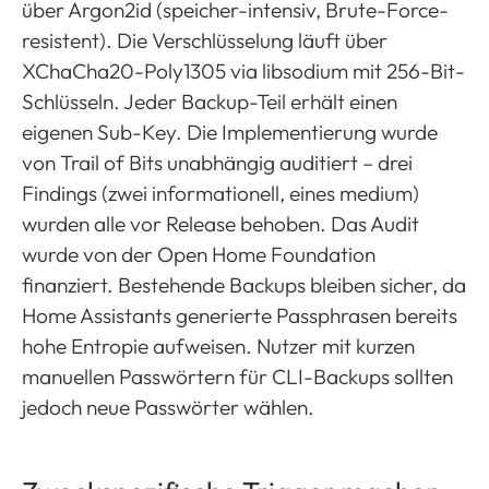
über Argon2id (speicher-intensiv, Brute-Force-
resistent). Die Verschlüsselung läuft über
XChaCha20-Poly1305 via libsodium mit 256-Bit-
Schlüsseln. Jeder Backup-Teil erhält einen
eigenen Sub-Key. Die Implementierung wurde
von Trail of Bits unabhängig auditiert – drei
Findings (zwei informationell, eines medium)
wurden alle vor Release behoben. Das Audit
wurde von der Open Home Foundation
finanziert. Bestehende Backups bleiben sicher, da
Home Assistants generierte Passphrasen bereits
hohe Entropie aufweisen. Nutzer mit kurzen
manuellen Passwörtern für CLI-Backups sollten
jedoch neue Passwörter wählen.