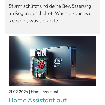
Sturm schützt und deine Bewässerung
im Regen abschaltet. Was sie kann, wo
sie patzt, was sie kostet.
21.02.2026
|
Home Assistant
Home Assistant auf