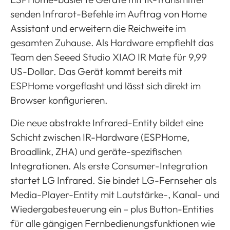
senden Infrarot-Befehle im Auftrag von Home
Assistant und erweitern die Reichweite im
gesamten Zuhause. Als Hardware empfiehlt das
Team den Seeed Studio XIAO IR Mate für 9,99
US-Dollar. Das Gerät kommt bereits mit
ESPHome vorgeflasht und lässt sich direkt im
Browser konfigurieren.
Die neue abstrakte Infrared-Entity bildet eine
Schicht zwischen IR-Hardware (ESPHome,
Broadlink, ZHA) und geräte-spezifischen
Integrationen. Als erste Consumer-Integration
startet LG Infrared. Sie bindet LG-Fernseher als
Media-Player-Entity mit Lautstärke-, Kanal- und
Wiedergabesteuerung ein – plus Button-Entities
für alle gängigen Fernbedienungsfunktionen wie