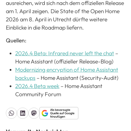
ausreichen, wird sich nach dem offiziellen Release
am 1. April zeigen. Die State of the Open Home
2026 am 8. April in Utrecht dürfte weitere
Einblicke in die Roadmap liefern.
Quellen:
2026.4 Beta: Infrared never left the chat
–
Home Assistant (offizieller Release-Blog)
Modernizing encryption of Home Assistant
backups
– Home Assistant (Security-Audit)
2026.4 Beta week
– Home Assistant
Community Forum