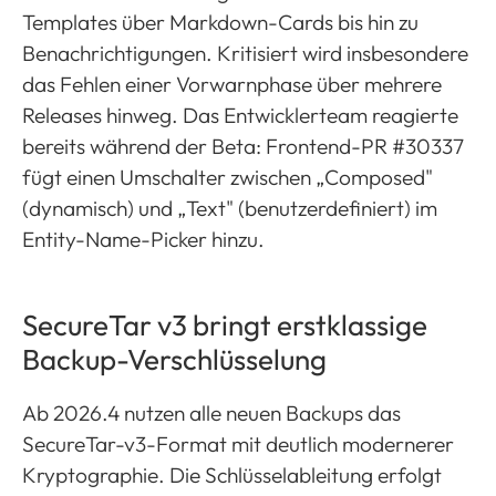
Templates über Markdown-Cards bis hin zu
Benachrichtigungen. Kritisiert wird insbesondere
das Fehlen einer Vorwarnphase über mehrere
Releases hinweg. Das Entwicklerteam reagierte
bereits während der Beta: Frontend-PR #30337
fügt einen Umschalter zwischen „Composed"
(dynamisch) und „Text" (benutzerdefiniert) im
Entity-Name-Picker hinzu.
SecureTar v3 bringt erstklassige
Backup-Verschlüsselung
Ab 2026.4 nutzen alle neuen Backups das
SecureTar-v3-Format mit deutlich modernerer
Kryptographie. Die Schlüsselableitung erfolgt