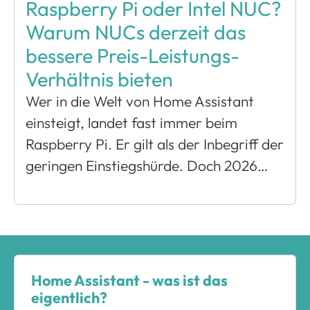
Raspberry Pi oder Intel NUC?
Warum NUCs derzeit das
bessere Preis-Leistungs-
Verhältnis bieten
Wer in die Welt von Home Assistant
einsteigt, landet fast immer beim
Raspberry Pi. Er gilt als der Inbegriff der
geringen Einstiegshürde. Doch 2026…
Home Assistant - was ist das
eigentlich?