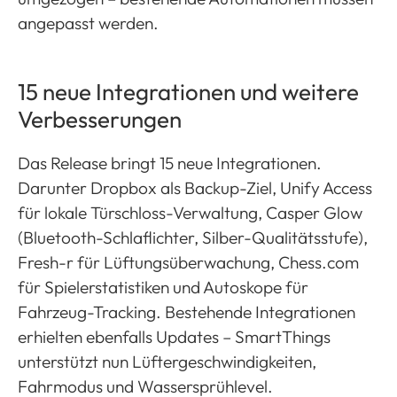
angepasst werden.
15 neue Integrationen und weitere
Verbesserungen
Das Release bringt 15 neue Integrationen.
Darunter Dropbox als Backup-Ziel, Unify Access
für lokale Türschloss-Verwaltung, Casper Glow
(Bluetooth-Schlaflichter, Silber-Qualitätsstufe),
Fresh-r für Lüftungsüberwachung, Chess.com
für Spielerstatistiken und Autoskope für
Fahrzeug-Tracking. Bestehende Integrationen
erhielten ebenfalls Updates – SmartThings
unterstützt nun Lüftergeschwindigkeiten,
Fahrmodus und Wassersprühlevel.