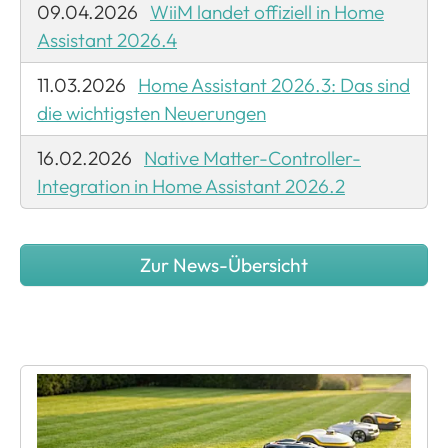
09.04.2026
WiiM landet offiziell in Home
Assistant 2026.4
11.03.2026
Home Assistant 2026.3: Das sind
die wichtigsten Neuerungen
16.02.2026
Native Matter-Controller-
Integration in Home Assistant 2026.2
Zur News-Übersicht