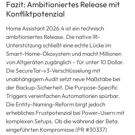
Fazit: Ambitioniertes Release mit
Konfliktpotenzial
Home Assistant 2026.4 ist ein technisch
ambitioniertes Release. Die native IR-
Unterstützung schließt eine echte Lücke im
Smart-Home-Ökosystem und macht Millionen
von Altgeräten zugänglich – für unter 10 Dollar.
Die SecureTar-v3-Verschlüsselung mit
unabhängigem Audit setzt neue Maßstäbe bei
der Backup-Sicherheit. Die Purpose-Specific
Triggers vereinfachen Automationen spürbar.
Die Entity-Naming-Reform birgt jedoch
erhebliches Frustpotenzial bei Power-Usern mit
komplexen Setups. Ob die während der Beta
eingeführten Kompromisse (PR #30337)