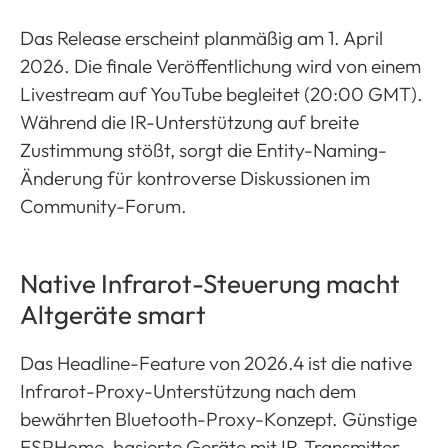
Das Release erscheint planmäßig am 1. April
2026. Die finale Veröffentlichung wird von einem
Livestream auf YouTube begleitet (20:00 GMT).
Während die IR-Unterstützung auf breite
Zustimmung stößt, sorgt die Entity-Naming-
Änderung für kontroverse Diskussionen im
Community-Forum.
Native Infrarot-Steuerung macht
Altgeräte smart
Das Headline-Feature von 2026.4 ist die native
Infrarot-Proxy-Unterstützung nach dem
bewährten Bluetooth-Proxy-Konzept. Günstige
ESPHome-basierte Geräte mit IR-Transmitter