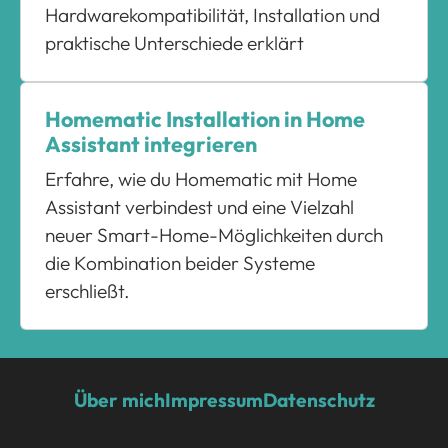
Hardwarekompatibilität, Installation und
praktische Unterschiede erklärt
Homematic Installation in Home
Assistant integrieren
Erfahre, wie du Homematic mit Home
Assistant verbindest und eine Vielzahl
neuer Smart-Home-Möglichkeiten durch
die Kombination beider Systeme
erschließt.
Über mich
Impressum
Datenschutz