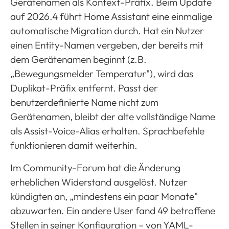
Gerätenamen als Kontext-Präfix. Beim Update
auf 2026.4 führt Home Assistant eine einmalige
automatische Migration durch. Hat ein Nutzer
einen Entity-Namen vergeben, der bereits mit
dem Gerätenamen beginnt (z.B.
„Bewegungsmelder Temperatur"), wird das
Duplikat-Präfix entfernt. Passt der
benutzerdefinierte Name nicht zum
Gerätenamen, bleibt der alte vollständige Name
als Assist-Voice-Alias erhalten. Sprachbefehle
funktionieren damit weiterhin.
Im Community-Forum hat die Änderung
erheblichen Widerstand ausgelöst. Nutzer
kündigten an, „mindestens ein paar Monate"
abzuwarten. Ein andere User fand 49 betroffene
Stellen in seiner Konfiguration – von YAML-