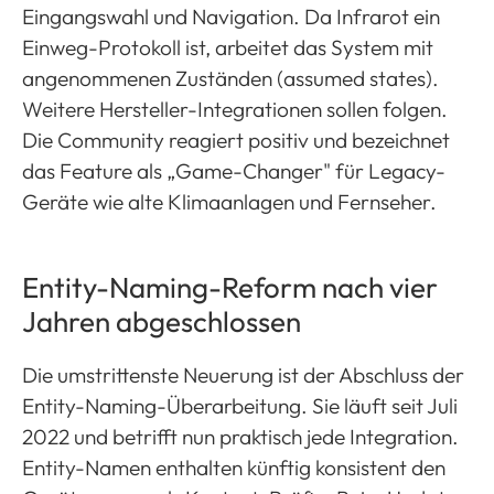
Eingangswahl und Navigation. Da Infrarot ein
Einweg-Protokoll ist, arbeitet das System mit
angenommenen Zuständen (assumed states).
Weitere Hersteller-Integrationen sollen folgen.
Die Community reagiert positiv und bezeichnet
das Feature als „Game-Changer" für Legacy-
Geräte wie alte Klimaanlagen und Fernseher.
Entity-Naming-Reform nach vier
Jahren abgeschlossen
Die umstrittenste Neuerung ist der Abschluss der
Entity-Naming-Überarbeitung. Sie läuft seit Juli
2022 und betrifft nun praktisch jede Integration.
Entity-Namen enthalten künftig konsistent den