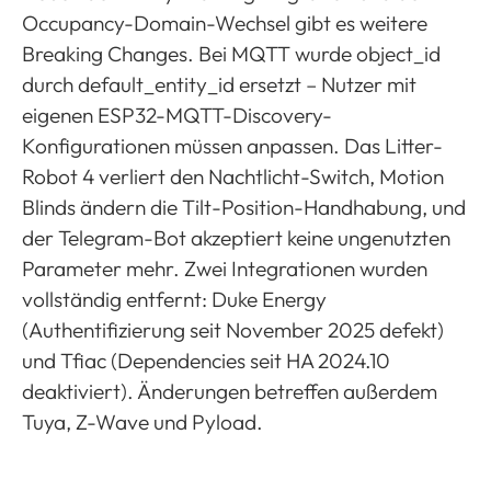
Occupancy-Domain-Wechsel gibt es weitere
Breaking Changes. Bei MQTT wurde object_id
durch default_entity_id ersetzt – Nutzer mit
eigenen ESP32-MQTT-Discovery-
Konfigurationen müssen anpassen. Das Litter-
Robot 4 verliert den Nachtlicht-Switch, Motion
Blinds ändern die Tilt-Position-Handhabung, und
der Telegram-Bot akzeptiert keine ungenutzten
Parameter mehr. Zwei Integrationen wurden
vollständig entfernt: Duke Energy
(Authentifizierung seit November 2025 defekt)
und Tfiac (Dependencies seit HA 2024.10
deaktiviert). Änderungen betreffen außerdem
Tuya, Z-Wave und Pyload.