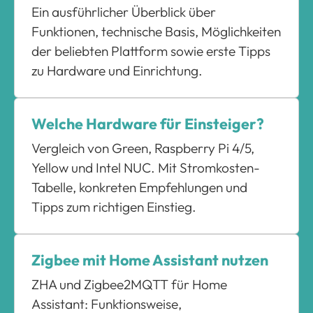
Ein ausführlicher Überblick über
Funktionen, technische Basis, Möglichkeiten
der beliebten Plattform sowie erste Tipps
zu Hardware und Einrichtung.
Welche Hardware für Einsteiger?
Vergleich von Green, Raspberry Pi 4/5,
Yellow und Intel NUC. Mit Stromkosten-
Tabelle, konkreten Empfehlungen und
Tipps zum richtigen Einstieg.
Zigbee mit Home Assistant nutzen
ZHA und Zigbee2MQTT für Home
Assistant: Funktionsweise,